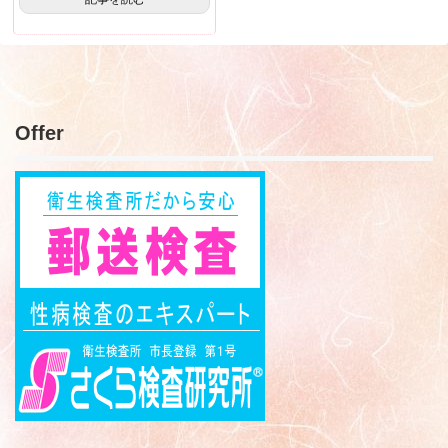
Offer